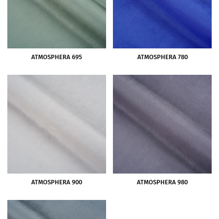
ATMOSPHERA 695
ATMOSPHERA 780
ATMOSPHERA 900
ATMOSPHERA 980