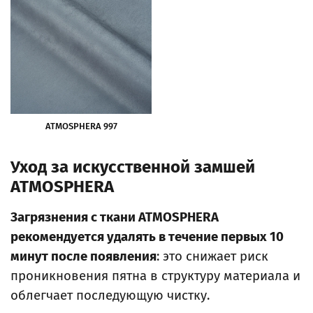
ATMOSPHERA 997
Уход за искусственной замшей
ATMOSPHERA
Загрязнения с ткани ATMOSPHERA
рекомендуется удалять в течение первых 10
минут после появления
: это снижает риск
проникновения пятна в структуру материала и
облегчает последующую чистку.