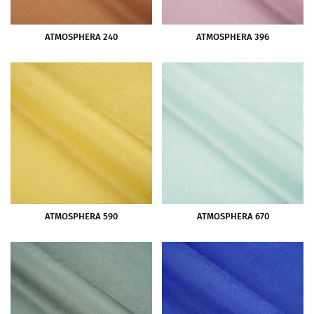
ATMOSPHERA 240
ATMOSPHERA 396
ATMOSPHERA 590
ATMOSPHERA 670