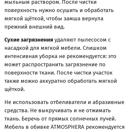
мыльным раствором. После чистки
поверхность нужно осушить и обработать
мягкой щёткой, чтобы замша вернула
прежний внешний вид.
Сухие загрязнения
удаляют пылесосом с
насадкой для мягкой мебели. Слишком
интенсивная уборка не рекомендуется: это
может распространить загрязнение по
поверхности ткани. После чистки участок
также можно аккуратно обработать мягкой
щёткой.
Не использовать отбеливатели и абразивные
средства. Не выкручивать и не отжимать
ткань. Беречь от прямых солнечных лучей.
Мебель в обивке ATMOSPHERA рекомендуется