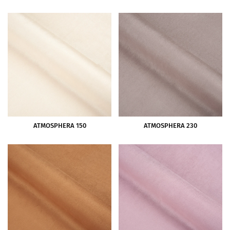
ATMOSPHERA 150
ATMOSPHERA 230