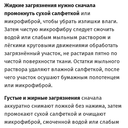
Жидкие загрязнения нужно сначала
промокнуть сухой салфеткой
или
микрофиброй, чтобы убрать излишки влаги.
Затем чистую микрофибру следует смочить
водой или слабым мыльным раствором и
лёгкими круговыми движениями обработать
загрязнённый участок, не растирая пятно по
чистой поверхности ткани. Остатки мыльного
раствора удаляют влажной салфеткой, после
чего участок осушают бумажным полотенцем
или микрофиброй.
Густые и жирные загрязнения
сначала
аккуратно снимают ложкой без нажима, затем
промокают сухой салфеткой и очищают
микрофиброй, смоченной водой или слабым