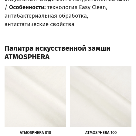
/
Особенности:
технология Easy Clean,
антибактериальная обработка,
антистатические свойства
Палитра искусственной замши
ATMOSPHERA
ATMOSPHERA 010
ATMOSPHERA 100