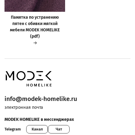
Памятка по устранению
пятен с обивки мягкой
мебели MODEK HOMELIKE
(pdf)
info@modek-homelike.ru
электронная почта
MODEK HOMELIKE в мессенджерах
Канал
Чат
Telegram