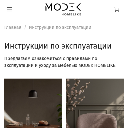
Главная
Инструкции по эксплуатации
Инструкции по эксплуатации
Предлагаем ознакомиться с правилами по
эксплуатации и уходу за мебелью MODEK HOMELIKE.