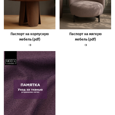
Паспорт на корпусную
Паспорт на мягкую
мебель (pdf)
мебель (pdf)