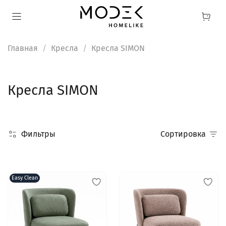
Главная
Кресла
Кресла SIMON
Кресла SIMON
Фильтры
Сортировка
Easy Clean