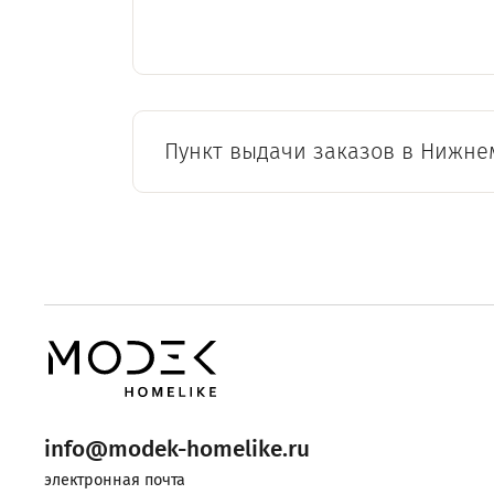
Пункт выдачи заказов в Нижне
info@modek-homelike.ru
электронная почта