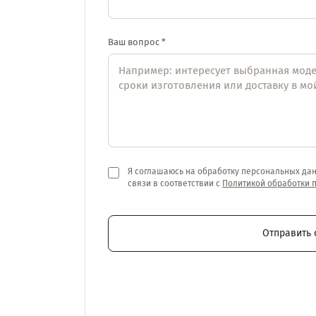
Ваш вопрос *
Я соглашаюсь на обработку персональных да
связи в соответствии с
Политикой обработки 
Отправить