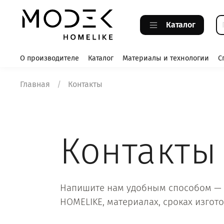
Каталог
О производителе
Каталог
Материалы и технологии
С
Главная
Контакты
Контакты
Напишите нам удобным способом — 
HOMELIKE, материалах, сроках изгот