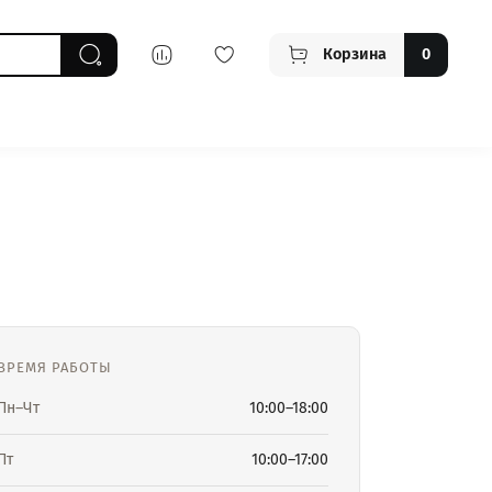
Корзина
0
ВРЕМЯ РАБОТЫ
Пн–Чт
10:00–18:00
Пт
10:00–17:00