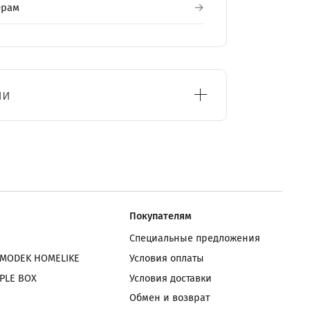
ерам
ии
Покупателям
Специальные предложения
 MODEK HOMELIKE
Условия оплаты
PLE BOX
Условия доставки
Обмен и возврат