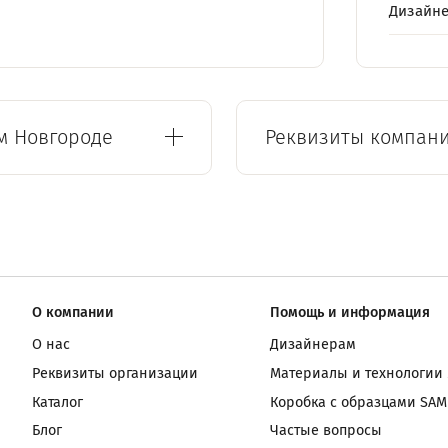
Дизайн
м Новгороде
Реквизиты компан
О компании
Помощь и информация
О нас
Дизайнерам
Реквизиты организации
Материалы и технологии
Каталог
Коробка с образцами SAM
Блог
Частые вопросы