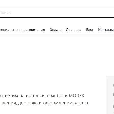
пециальные предложения
Оплата
Доставка
Блог
Контакты
ответим на вопросы о мебели MODEK
овления, доставке и оформлении заказа.