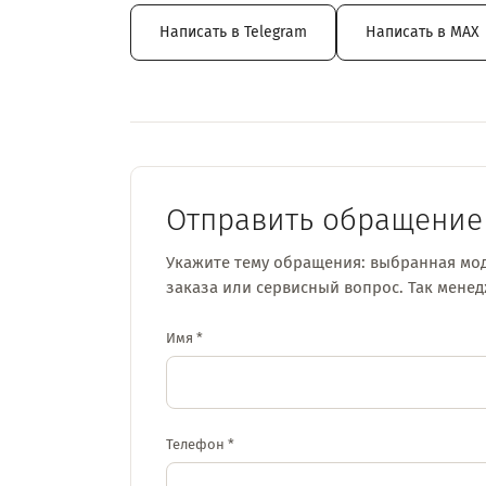
Написать в Telegram
Написать в MAX
Отправить обращение
Укажите тему обращения: выбранная мод
заказа или сервисный вопрос. Так мене
Имя *
Телефон *