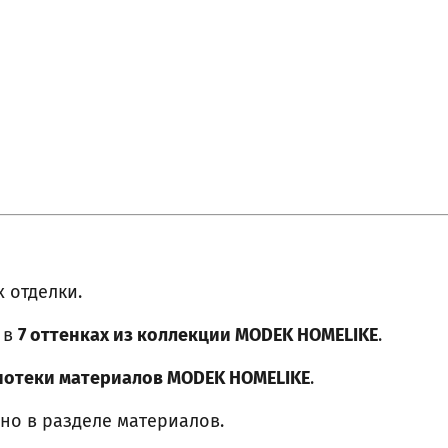
 отделки.
 в
7 оттенках из коллекции MODEK HOMELIKE
.
иотеки материалов MODEK HOMELIKE
.
но в разделе материалов.