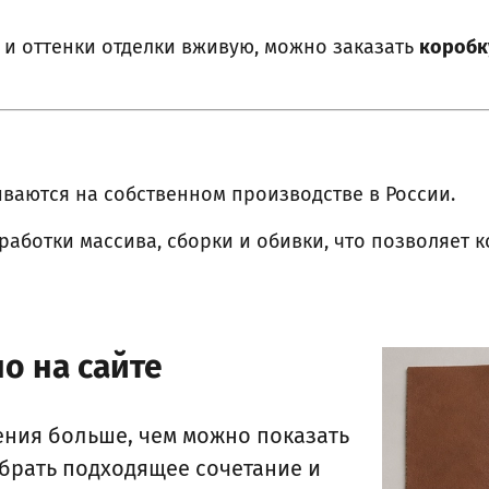
 и оттенки отделки вживую, можно заказать
коробк
ваются на собственном производстве в России.
аботки массива, сборки и обивки, что позволяет 
о на сайте
ения больше, чем можно показать
ыбрать подходящее сочетание и