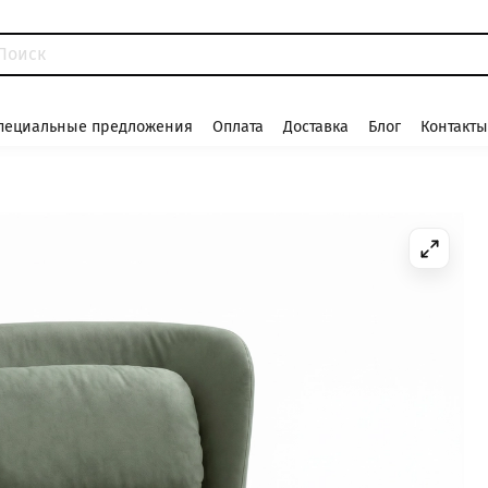
пециальные предложения
Оплата
Доставка
Блог
Контакты