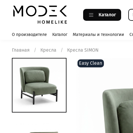
Каталог
О производителе
Каталог
Материалы и технологии
С
Главная
Кресла
Кресла SIMON
Easy Clean