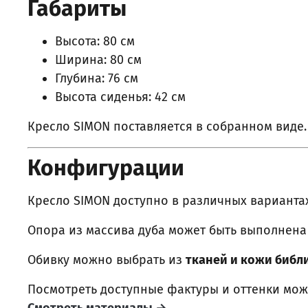
Габариты
Высота: 80 см
Ширина: 80 см
Глубина: 76 см
Высота сиденья: 42 см
Кресло SIMON поставляется в собранном виде.
Конфигурации
Кресло SIMON доступно в различных вариантах
Опора из массива дуба может быть выполнена
Обивку можно выбрать из
тканей и кожи библ
Посмотреть доступные фактуры и оттенки мож