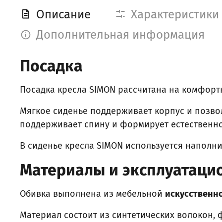
Описание
Характеристики
Дополнительная информация
Посадка
Посадка кресла SIMON рассчитана на комфорт
Мягкое сиденье поддерживает корпус и позво
поддерживает спину и формирует естественн
В сиденье кресла SIMON используется наполн
Материалы и эксплуатаци
Обивка выполнена из мебельной
искусственн
Материал состоит из синтетических волокон,