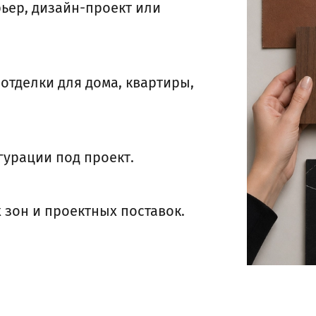
ьер, дизайн-проект или
отделки для дома, квартиры,
урации под проект.
 зон и проектных поставок.