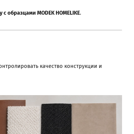
у с образцами MODEK HOMELIKE
.
контролировать качество конструкции и