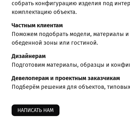
собрать конфигурацию изделия под интер
комплектацию объекта.
Частным клиентам
Поможем подобрать модели, материалы и 
обеденной зоны или гостиной.
Дизайнерам
Подготовим материалы, образцы и конфиг
Девелоперам и проектным заказчикам
Подберём решения для объектов, типовых
НАПИСАТЬ НАМ