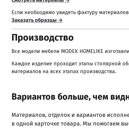
Смотреть материалы →
Если необходимо увидеть фактуру материалов
Заказать образцы →
Производство
Все модели мебели MODEK HOMELIKE изготавли
Каждое изделие проходит этапы столярной обр
материалов на всех этапах производства.
Вариантов больше, чем видн
Материалов, отделок и вариантов исполн
в одной карточке товара. Мы помогаем в