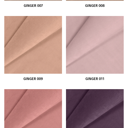
GINGER 007
GINGER 008
GINGER 009
GINGER 011