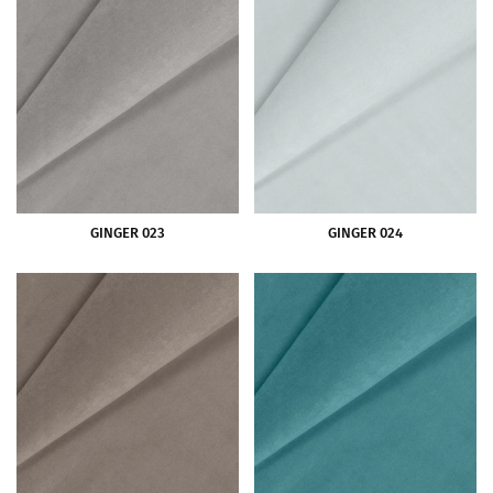
GINGER 023
GINGER 024