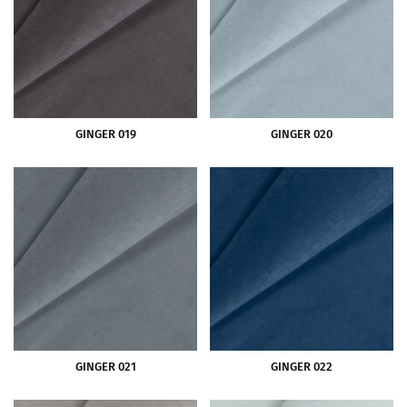
GINGER 019
GINGER 020
GINGER 021
GINGER 022