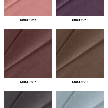
GINGER 012
GINGER 016
GINGER 017
GINGER 018