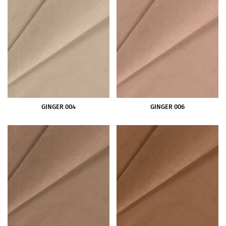
GINGER 004
GINGER 006