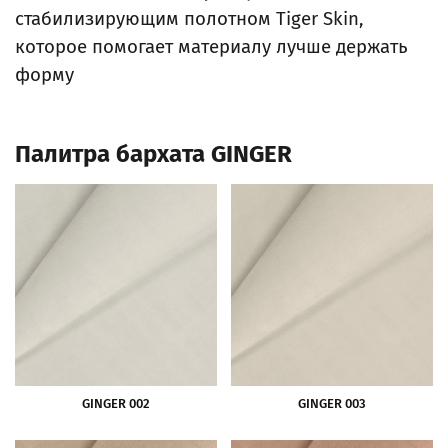
стабилизирующим полотном Tiger Skin,
которое помогает материалу лучше держать
форму
Палитра бархата GINGER
GINGER 002
GINGER 003