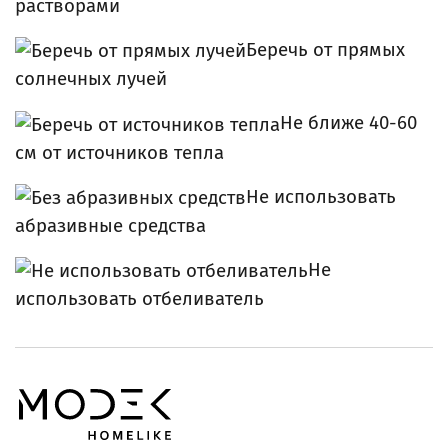
растворами
Беречь от прямых
солнечных лучей
Не ближе 40-60
см от источников тепла
Не использовать
абразивные средства
Не
использовать отбеливатель