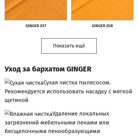
GINGER 037
GINGER 038
Показать ещё
Уход за бархатом GINGER
Сухая чистка пылесосом.
Рекомендуется использовать насадку с мягкой
щетиной
Удаление локальных
загрязнений мебельными пенами или
бесщелочными пенообразующими