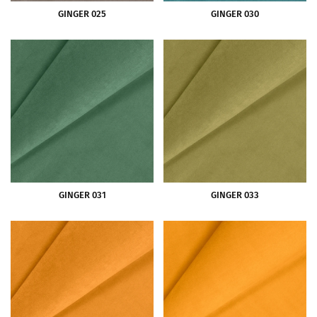
GINGER 025
GINGER 030
GINGER 031
GINGER 033