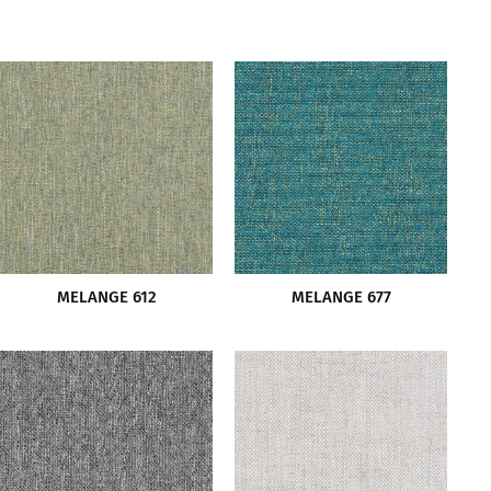
MELANGE 612
MELANGE 677