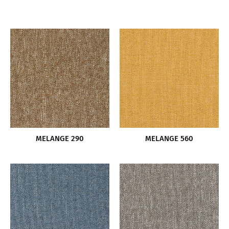
MELANGE 290
MELANGE 560