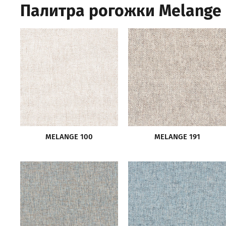
Палитра рогожки Melange
MELANGE 100
MELANGE 191