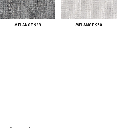
MELANGE 928
MELANGE 950