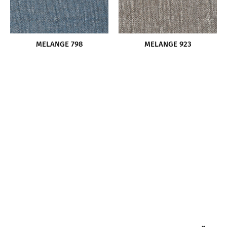
MELANGE 798
MELANGE 923