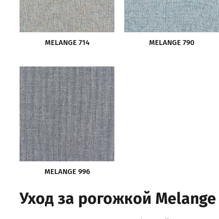
MELANGE 714
MELANGE 790
MELANGE 996
Уход за рогожкой Melange