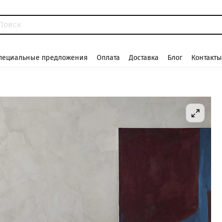
пециальные предложения
Оплата
Доставка
Блог
Контакты