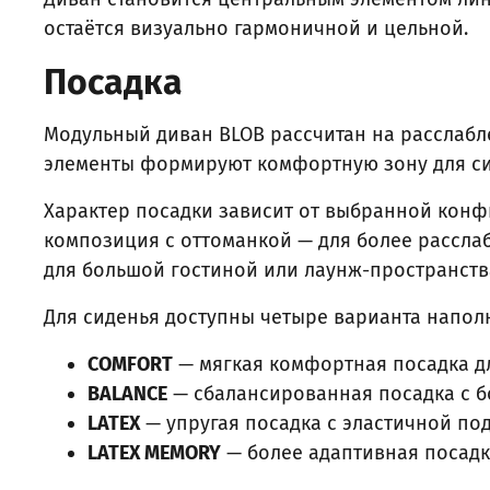
остаётся визуально гармоничной и цельной.
Посадка
Модульный диван BLOB рассчитан на расслабл
элементы формируют комфортную зону для си
Характер посадки зависит от выбранной конф
композиция с оттоманкой — для более расслаб
для большой гостиной или лаунж-пространств
Для сиденья доступны четыре варианта напол
COMFORT
— мягкая комфортная посадка д
BALANCE
— сбалансированная посадка с 
LATEX
— упругая посадка с эластичной по
LATEX MEMORY
— более адаптивная посадк