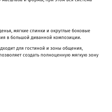
енья, мягкие спинки и округлые боковые
ия в большой диванной композиции.
дходит для гостиной и зоны общения,
 позволяет создать полноценную мягкую зону