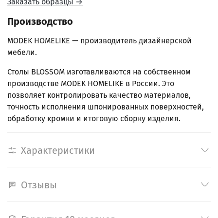
Заказать образцы →
Производство
MODEK HOMELIKE — производитель дизайнерской
мебели.
Столы BLOSSOM изготавливаются на собственном
производстве MODEK HOMELIKE в России. Это
позволяет контролировать качество материалов,
точность исполнения шпонированных поверхностей,
обработку кромки и итоговую сборку изделия.
Характеристики
Отзывы