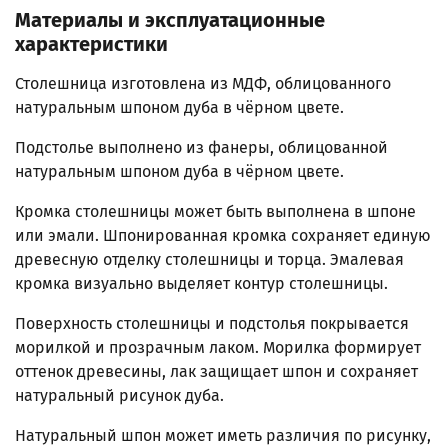
Материалы и эксплуатационные
характеристики
Столешница изготовлена из МДФ, облицованного
натуральным шпоном дуба в чёрном цвете.
Подстолье выполнено из фанеры, облицованной
натуральным шпоном дуба в чёрном цвете.
Кромка столешницы может быть выполнена в шпоне
или эмали. Шпонированная кромка сохраняет единую
древесную отделку столешницы и торца. Эмалевая
кромка визуально выделяет контур столешницы.
Поверхность столешницы и подстолья покрывается
морилкой и прозрачным лаком. Морилка формирует
оттенок древесины, лак защищает шпон и сохраняет
натуральный рисунок дуба.
Натуральный шпон может иметь различия по рисунку,