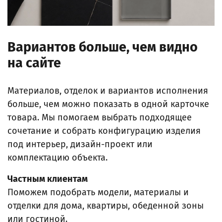
Вариантов больше, чем видно
на сайте
Материалов, отделок и вариантов исполнения
больше, чем можно показать в одной карточке
товара. Мы помогаем выбрать подходящее
сочетание и собрать конфигурацию изделия
под интерьер, дизайн-проект или
комплектацию объекта.
Частным клиентам
Поможем подобрать модели, материалы и
отделки для дома, квартиры, обеденной зоны
или гостиной.