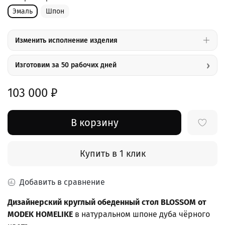
Эмаль
Шпон
Изменить исполнение изделия
›
Изготовим за 50 рабочих дней
103 000 ₽
В корзину
Купить в 1 клик
Добавить в сравнение
Дизайнерский круглый обеденный стол BLOSSOM от
MODEK HOMELIKE
в натуральном шпоне дуба чёрного