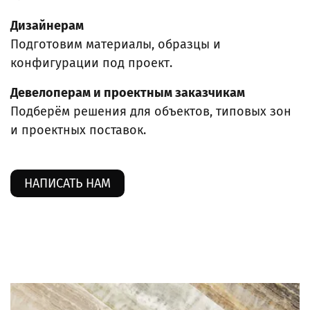
Дизайнерам
Подготовим материалы, образцы и
конфигурации под проект.
Девелоперам и проектным заказчикам
Подберём решения для объектов, типовых зон
и проектных поставок.
НАПИСАТЬ НАМ