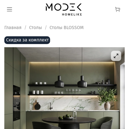
Главная
Столы
Столы BLOSSOM
Скидка за комплект