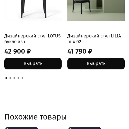
Дизайнерский стул LOTUS
Дизайнерский стул LILIA
букле ash
mix 02
42 900 ₽
41 790 ₽
Выбрать
Выбрать
Похожие товары