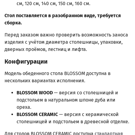
см, 120 см, 140 см, 150 см, 160 см.
Стол поставляется в разобранном виде, требуется
сборка.
Перед заказом важно проверить возможность заноса
изделия с учётом диаметра столешницы, упаковки,
дверных проёмов, лестниц и лифта.
Конфигурации
Модель обеденного стола BLOSSOM доступна в
нескольких вариантах исполнения.
BLOSSOM WOOD
— версия со столешницей и
подстольем в натуральном шпоне дуба или
ореха.
BLOSSOM CERAMIC
— версия с керамической
столешницей и подстольем в древесной отделке.
Для столов BLOSSOM CERAMIC доступна
стандартная