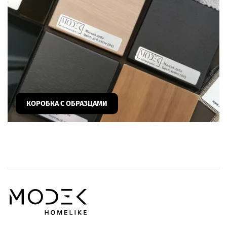
КОРОБКА С ОБРАЗЦАМИ