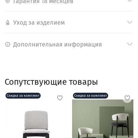
Гарантия 18 месяцев
Уход за изделием
Дополнительная информация
Сопутствующие товары
Скидка за комплект
Скидка за комплект