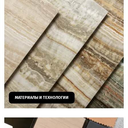
МАТЕРИАЛЫ И ТЕХНОЛОГИИ