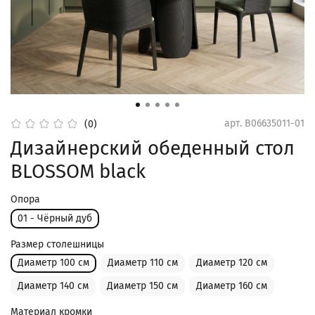
арт.
B06635011-01
(0)
Дизайнерский обеденный стол
BLOSSOM black
Опора
01 - Чёрный дуб
Размер столешницы
Диаметр 100 см
Диаметр 110 см
Диаметр 120 см
Диаметр 140 см
Диаметр 150 см
Диаметр 160 см
Материал кромки