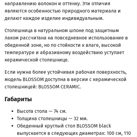
направлению волокон и оттенку. Эти отличия
являются особенностью природного материала и
делают каждое изделие индивидуальным.
Столешница в натуральном шпоне под защитным
лаком рассчитана на повседневное использование в
обеденной зоне, но по стойкости к влаге, высокой
температуре и абразивному воздействию уступает
керамической столешнице.
Если нужна более устойчивая рабочая поверхность,
модель BLOSSOM доступна в версии с керамической
столешницей: BLOSSOM CERAMIC.
Габариты
Высота стола — 74 см.
Толщина столешницы — 32 мм.
Обеденный круглый стол BLOSSOM black
выпускается в следующих диаметрах: 100 см, 110