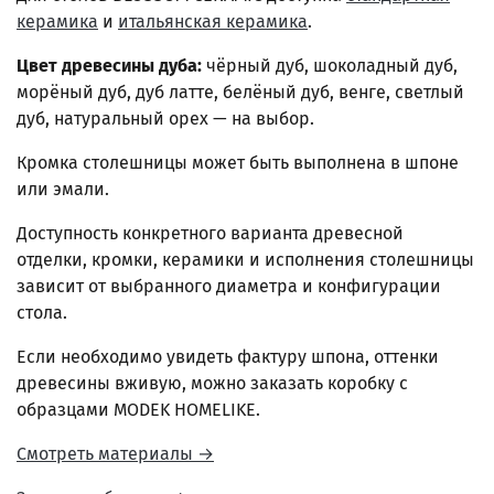
керамика
и
итальянская керамика
.
Цвет древесины дуба:
чёрный дуб, шоколадный дуб,
морёный дуб, дуб латте, белёный дуб, венге, светлый
дуб, натуральный орех — на выбор.
Кромка столешницы может быть выполнена в шпоне
или эмали.
Доступность конкретного варианта древесной
отделки, кромки, керамики и исполнения столешницы
зависит от выбранного диаметра и конфигурации
стола.
Если необходимо увидеть фактуру шпона, оттенки
древесины вживую, можно заказать коробку с
образцами MODEK HOMELIKE.
Смотреть материалы →