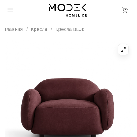
Главная
Кресла
Кресла BLOB