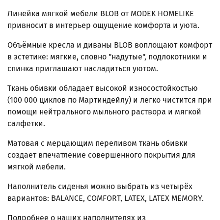
Линейка мягкой мебели BLOB от MODEK HOMELIKE
привносит в интерьер ощущение комфорта и уюта.
Объёмные кресла и диваны BLOB воплощают комфорт
в эстетике: мягкие, словно "надутые", подлокотники и
спинка приглашают насладиться уютом.
Ткань обивки обладает высокой износостойкостью
(100 000 циклов по Мартиндейлу) и легко чистится при
помощи нейтрального мыльного раствора и мягкой
салфетки.
Матовая с мерцающим переливом ткань обивки
создает впечатление совершенного покрытия для
мягкой мебели.
Наполнитель сиденья можно выбрать из четырёх
вариантов: BALANCE, COMFORT, LATEX, LATEX MEMORY.
Подробнее о наших наполнителях из