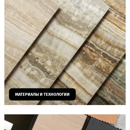
МАТЕРИАЛЫ И ТЕХНОЛОГИИ