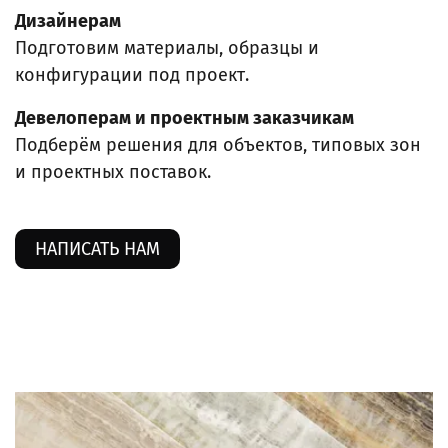
Дизайнерам
Подготовим материалы, образцы и
конфигурации под проект.
Девелоперам и проектным заказчикам
Подберём решения для объектов, типовых зон
и проектных поставок.
НАПИСАТЬ НАМ