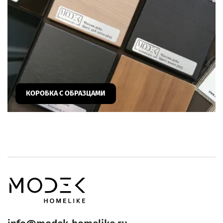
КОРОБКА С ОБРАЗЦАМИ