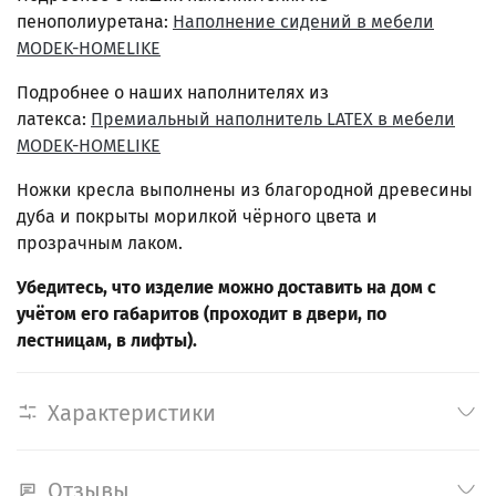
пенополиуретана:
Наполнение сидений в мебели
MODEK-HOMELIKE
Подробнее о наших наполнителях из
латекса:
Премиальный наполнитель LATEX в мебели
MODEK-HOMELIKE
Ножки кресла выполнены из благородной древесины
дуба и покрыты морилкой чёрного цвета и
прозрачным лаком.
Убедитесь, что изделие можно доставить на дом с
учётом его габаритов (проходит в двери, по
лестницам, в лифты).
Характеристики
Отзывы