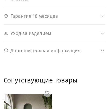
Гарантия 18 месяцев
Уход за изделием
Дополнительная информация
Сопутствующие товары