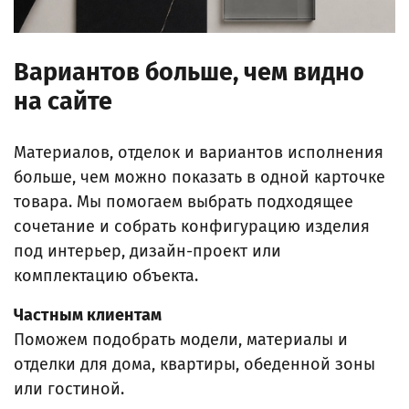
Вариантов больше, чем видно
на сайте
Материалов, отделок и вариантов исполнения
больше, чем можно показать в одной карточке
товара. Мы помогаем выбрать подходящее
сочетание и собрать конфигурацию изделия
под интерьер, дизайн-проект или
комплектацию объекта.
Частным клиентам
Поможем подобрать модели, материалы и
отделки для дома, квартиры, обеденной зоны
или гостиной.