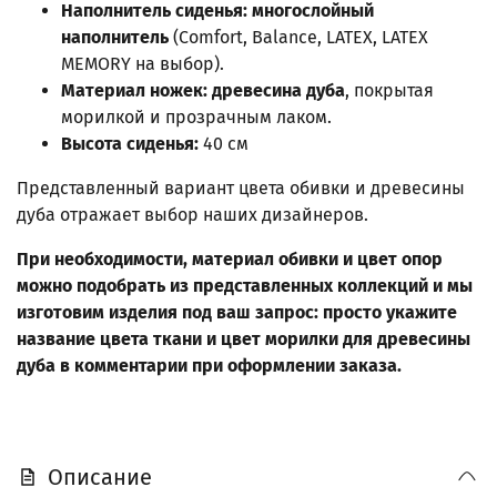
Наполнитель сиденья: многослойный
наполнитель
(Comfort, Balance, LATEX, LATEX
MEMORY на выбор).
Материал ножек: древесина дуба
, покрытая
морилкой и прозрачным лаком.
Высота сиденья:
40 см
Представленный вариант цвета обивки и древесины
дуба отражает выбор наших дизайнеров.
При необходимости, материал обивки и цвет опор
можно подобрать из представленных коллекций и мы
изготовим изделия под ваш запрос: просто укажите
название цвета ткани и цвет морилки для древесины
дуба в комментарии при оформлении заказа.
Описание