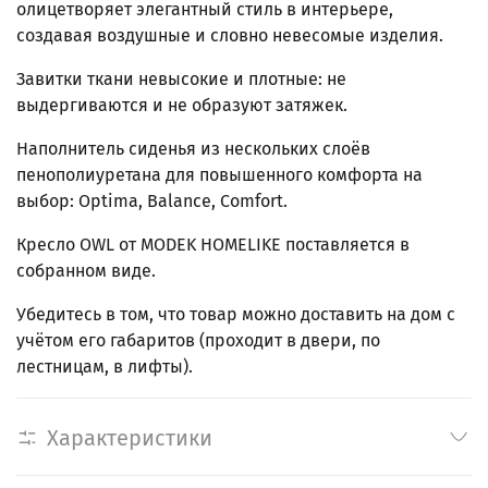
олицетворяет элегантный стиль в интерьере,
создавая воздушные и словно невесомые изделия.
Завитки ткани невысокие и плотные: не
выдергиваются и не образуют затяжек.
Наполнитель сиденья из нескольких слоёв
пенополиуретана для повышенного комфорта на
выбор: Optima, Balance, Comfort.
Кресло OWL от MODEK HOMELIKE поставляется в
собранном виде.
Убедитесь в том, что товар можно доставить на дом с
учётом его габаритов (проходит в двери, по
лестницам, в лифты).
Характеристики