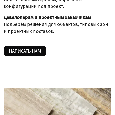
конфигурации под проект.
Девелоперам и проектным заказчикам
Подберём решения для объектов, типовых зон
и проектных поставок.
НАПИСАТЬ НАМ