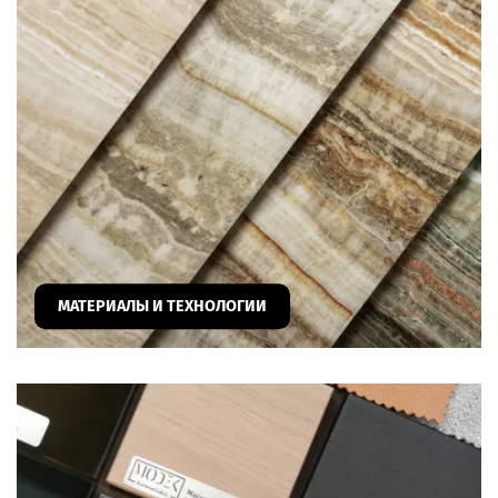
МАТЕРИАЛЫ И ТЕХНОЛОГИИ