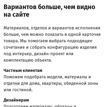
Вариантов больше, чем видно
на сайте
Материалов, отделок и вариантов исполнения
больше, чем можно показать в одной карточке
товара. Мы помогаем выбрать подходящее
сочетание и собрать конфигурацию изделия
под интерьер, дизайн-проект или
комплектацию объекта.
Частным клиентам
Поможем подобрать модели, материалы и
отделки для дома, квартиры, обеденной зоны
или гостиной.
Дизайнерам
Подготовим материалы, образцы и