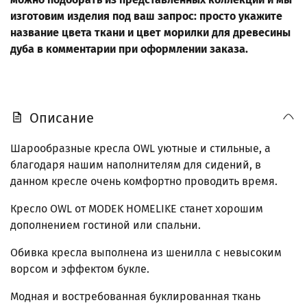
изготовим изделия под ваш запрос: просто укажите
название цвета ткани и цвет морилки для древесины
дуба в комментарии при оформлении заказа.
Описание
Шарообразные кресла OWL уютные и стильные, а
благодаря нашим наполнителям для сидений, в
данном кресле очень комфортно проводить время.
Кресло OWL от MODEK HOMELIKE станет хорошим
дополнением гостиной или спальни.
Обивка кресла выполнена из шенилла с невысоким
ворсом и эффектом букле.
Модная и востребованная буклированная ткань