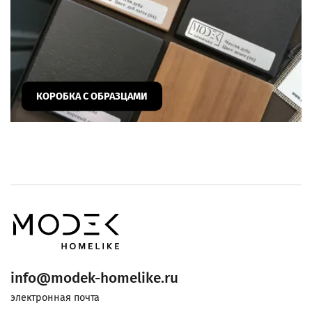
КОРОБКА С ОБРАЗЦАМИ
info@modek-homelike.ru
электронная почта