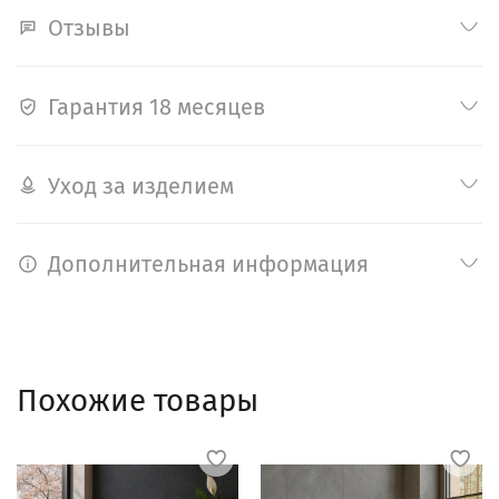
Отзывы
Гарантия 18 месяцев
Уход за изделием
Дополнительная информация
Похожие товары