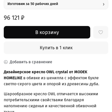
›
Изготовим за 50 рабочих дней
96 121 ₽
В корзину
Купить в 1 клик
Добавить в сравнение
Дизайнерское кресло OWL crystal от MODEK
HOMELIKE
в обивке из шенилла с эффектом букле
светло-серого цвета и опорой из древесины дуба.
Шарообразное кресло OWL отличается высокими
потребительскими свойствами благодаря
наполнению сиденья и качественной обивочной
ткани.