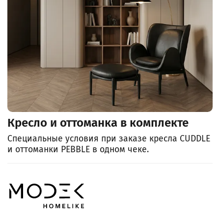
Кресло и оттоманка в комплекте
Специальные условия при заказе кресла CUDDLE
и оттоманки PEBBLE в одном чеке.