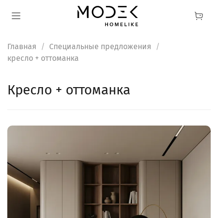
Главная
Специальные предложения
кресло + оттоманка
кресло + оттоманка