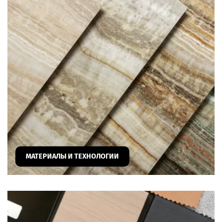
МАТЕРИАЛЫ И ТЕХНОЛОГИИ