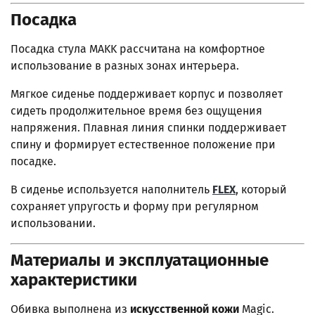
Посадка
Посадка стула MAKK рассчитана на комфортное
использование в разных зонах интерьера.
Мягкое сиденье поддерживает корпус и позволяет
сидеть продолжительное время без ощущения
напряжения. Плавная линия спинки поддерживает
спину и формирует естественное положение при
посадке.
В сиденье используется наполнитель
FLEX
, который
сохраняет упругость и форму при регулярном
использовании.
Материалы и эксплуатационные
характеристики
Обивка выполнена из
искусственной кожи
Magic.