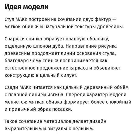
Идея модели
Стул MAKK построен на сочетании двух фактур —
мягкой обивки и натуральной текстуры древесины.
Снаружи спинка образует плавную оболочку,
отделанную шпоном дуба. Направление рисунка
древесины продолжает линии основания стула,
благодаря чему спинка воспринимается как
естественное продолжение каркаса и объединяет
конструкцию в цельный силуэт.
Сзади MAKK читается как цельный деревянный объём
с плавной линией изгиба. Спереди характер модели
меняется: мягкая обивка формирует более спокойный
и привычный образ посадки.
Такое сочетание материалов делает дизайн
выразительным и визуально цельным.