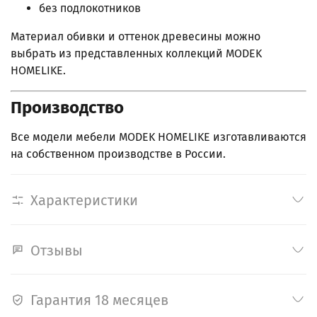
без подлокотников
Материал обивки и оттенок древесины можно
выбрать из представленных коллекций MODEK
HOMELIKE.
Производство
Все модели мебели MODEK HOMELIKE изготавливаются
на собственном производстве в России.
Характеристики
Отзывы
Гарантия 18 месяцев