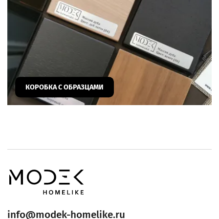
КОРОБКА С ОБРАЗЦАМИ
info@modek-homelike.ru