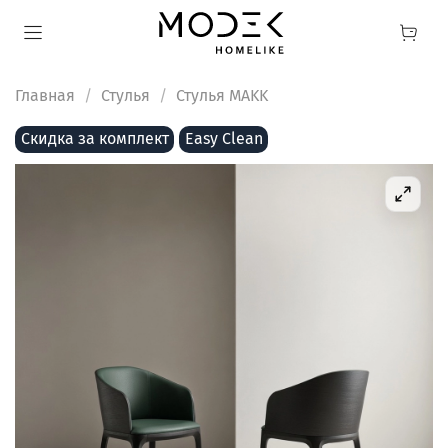
Главная
Стулья
Стулья MAKK
Скидка за комплект
Easy Clean