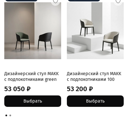
Дизайнерский стул MAKK
Дизайнерский стул MAKK
с подлокотниками green
с подлокотниками 100
53 050 ₽
53 200 ₽
Выбрать
Выбрать