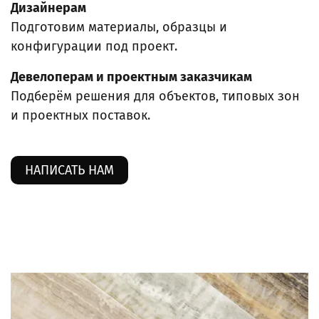
Дизайнерам
Подготовим материалы, образцы и
конфигурации под проект.
Девелоперам и проектным заказчикам
Подберём решения для объектов, типовых зон
и проектных поставок.
НАПИСАТЬ НАМ