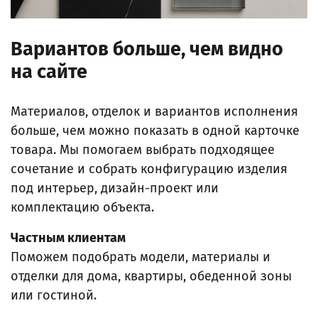
Вариантов больше, чем видно
на сайте
Материалов, отделок и вариантов исполнения
больше, чем можно показать в одной карточке
товара. Мы помогаем выбрать подходящее
сочетание и собрать конфигурацию изделия
под интерьер, дизайн-проект или
комплектацию объекта.
Частным клиентам
Поможем подобрать модели, материалы и
отделки для дома, квартиры, обеденной зоны
или гостиной.