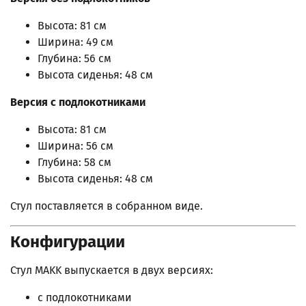
Высота: 81 см
Ширина: 49 см
Глубина: 56 см
Высота сиденья: 48 см
Версия с подлокотниками
Высота: 81 см
Ширина: 56 см
Глубина: 58 см
Высота сиденья: 48 см
Стул поставляется в собранном виде.
Конфигурации
Стул MAKK выпускается в двух версиях:
с подлокотниками