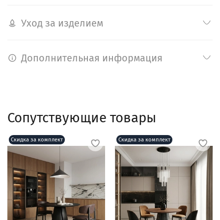
Уход за изделием
Дополнительная информация
Сопутствующие товары
Скидка за комплект
Скидка за комплект