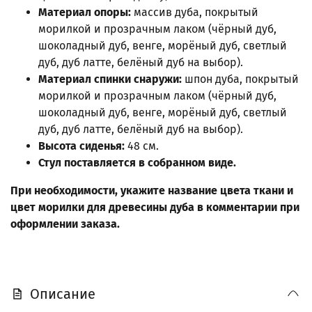
Материал опоры:
массив дуба, покрытый
морилкой и прозрачным лаком (чёрный дуб,
шоколадный дуб, венге, морёный дуб, светлый
дуб, дуб латте, белёный дуб на выбор).
Материал спинки снаружи:
шпон дуба, покрытый
морилкой и прозрачным лаком (чёрный дуб,
шоколадный дуб, венге, морёный дуб, светлый
дуб, дуб латте, белёный дуб на выбор).
Высота сиденья:
48 см.
Стул поставляется в собранном виде.
При необходимости, укажите название цвета ткани и
цвет морилки для древесины дуба в комментарии при
оформлении заказа.
Описание