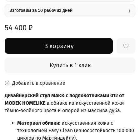
›
Изготовим за 50 рабочих дней
54 400 ₽
В корзину
Купить в 1 клик
Добавить в сравнение
Дизайнерский стул MAKK с подлокотниками 012 от
MODEK HOMELIKE
в обивке из искусственной кожи
тёмно-зелёного цвета и опорой из массива дуба.
Материал обивки:
искусственная кожа с
технологией Easy Clean (износостойкость 100 000
циклов по Мартиндейлу).