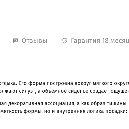
Отзывы
Гарантия 18 меся
отдыха. Его форма построена вокруг мягкого округ
лжают силуэт, а объёмное сиденье создаёт ощущен
ная декоративная ассоциация, а как образ тишины
 мягкость формы, но и внутренняя логика посадки