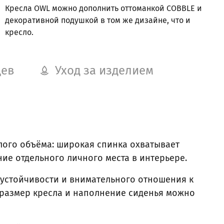
Кресла OWL можно дополнить оттоманкой COBBLE и
декоративной подушкой в том же дизайне, что и
кресло.
цев
Уход за изделием
лого объёма: широкая спинка охватывает
ие отдельного личного места в интерьере.
, устойчивости и внимательного отношения к
: размер кресла и наполнение сиденья можно