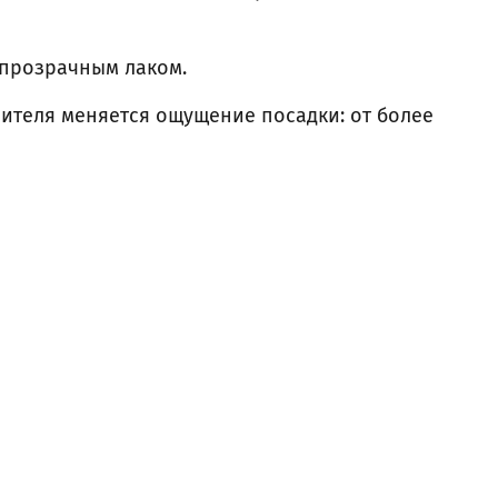
 прозрачным лаком.
ителя меняется ощущение посадки: от более