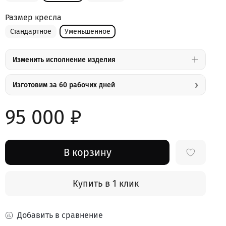
Размер кресла
Стандартное
Уменьшенное
Изменить исполнение изделия
›
Изготовим за 60 рабочих дней
95 000 ₽
В корзину
Купить в 1 клик
Добавить в сравнение