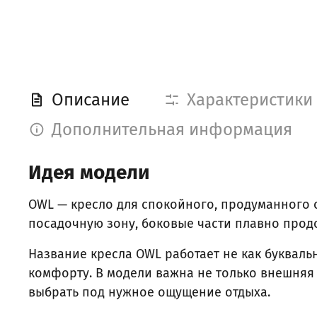
Описание
Характеристики
Дополнительная информация
Идея модели
OWL — кресло для спокойного, продуманного 
посадочную зону, боковые части плавно продо
Название кресла OWL работает не как букваль
комфорту. В модели важна не только внешняя
выбрать под нужное ощущение отдыха.