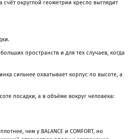
а счёт округлой геометрии кресло выглядит
дки.
больших пространств и для тех случаев, когда
инка сильнее охватывает корпус по высоте, а
оте посадки, а в объёме вокруг человека:
плотнее, чем у BALANCE и COMFORT, но