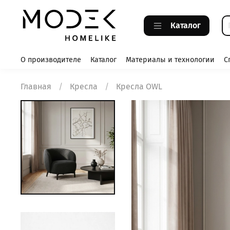
Каталог
О производителе
Каталог
Материалы и технологии
С
Главная
Кресла
Кресла OWL