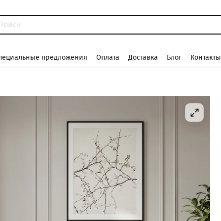
пециальные предложения
Оплата
Доставка
Блог
Контакты