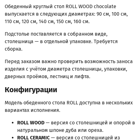
Обеденный круглый стол ROLL WOOD chocolate
выпускается в следующих диаметрах: 90 см, 100 см,
110 см, 120 см, 140 см, 150 см, 160 см.
Подстолье поставляется в собранном виде,
столешница — в отдельной упаковке. Требуется
сборка.
Перед заказом важно проверить возможность заноса
изделия с учётом диаметра столешницы, упаковки,
дверных проёмов, лестниц и лифта.
Конфигурации
Модель обеденного стола ROLL доступна в нескольких
вариантах исполнения.
ROLL WOOD
— версия со столешницей и опорой в
натуральном шпоне дуба или ореха.
ROLL CERAMIC
— версия со столешницей из