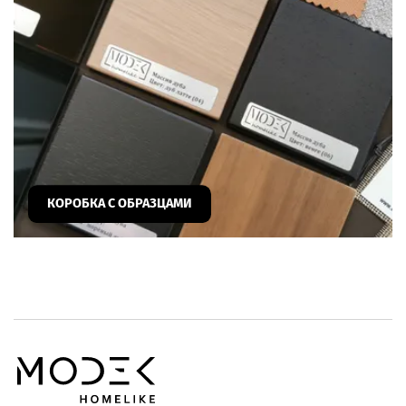
КОРОБКА С ОБРАЗЦАМИ