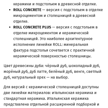
керамики и подстольем в древесной отделке.
ROLL CONCRETE
— версия с подстольем в отделке
микроцементом и столешницей в древесной
отделке.
ROLL CONCRETE PLUS
— версия с подстольем в
отделке микроцементом и керамической
столешницей. Это наиболее архитектурное
исполнение линейки ROLL: минеральная
фактура подстолья сочетается с практичной
керамической поверхностью столешницы.
Цвет древесины дуба: чёрный дуб, шоколадный дуб,
морёный дуб, дуб латте, белёный дуб, венге, светлый
дуб, натуральный орех — на выбор.
Для версий с керамической столешницей доступны
две линейки материалов: итальянская керамика и
стандартная керамика. Итальянская керамика
представлена отдельной расширенной подборкой и