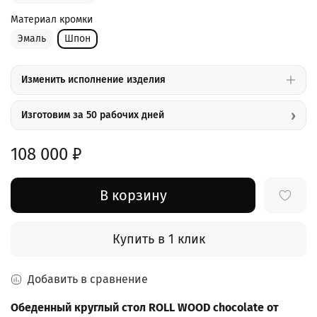
Материал кромки
Эмаль
Шпон
Изменить исполнение изделия
›
Изготовим за 50 рабочих дней
108 000 ₽
В корзину
Купить в 1 клик
Добавить в сравнение
Обеденный круглый стол ROLL WOOD chocolate от