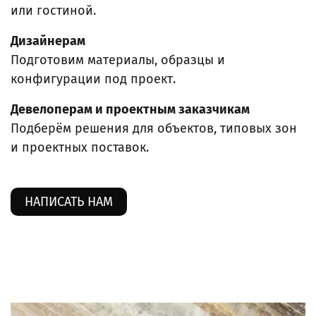
или гостиной.
Дизайнерам
Подготовим материалы, образцы и
конфигурации под проект.
Девелоперам и проектным заказчикам
Подберём решения для объектов, типовых зон
и проектных поставок.
НАПИСАТЬ НАМ