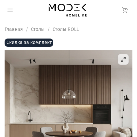
Главная
Столы
Столы ROLL
Скидка за комплект