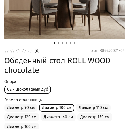
арт.
R84450021-04
(0)
Обеденный стол ROLL WOOD
chocolate
Опора
02 - Шоколадный дуб
Размер столешницы
Диаметр 90 см
Диаметр 100 см
Диаметр 110 см
Диаметр 120 см
Диаметр 140 см
Диаметр 150 см
Диаметр 160 см