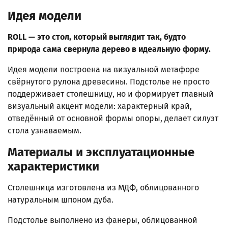
Идея модели
ROLL — это стол, который выглядит так, будто
природа сама свернула дерево в идеальную форму.
Идея модели построена на визуальной метафоре
свёрнутого рулона древесины. Подстолье не просто
поддерживает столешницу, но и формирует главный
визуальный акцент модели: характерный край,
отведённый от основной формы опоры, делает силуэт
стола узнаваемым.
Материалы и эксплуатационные
характеристики
Столешница изготовлена из МДФ, облицованного
натуральным шпоном дуба.
Подстолье выполнено из фанеры, облицованной