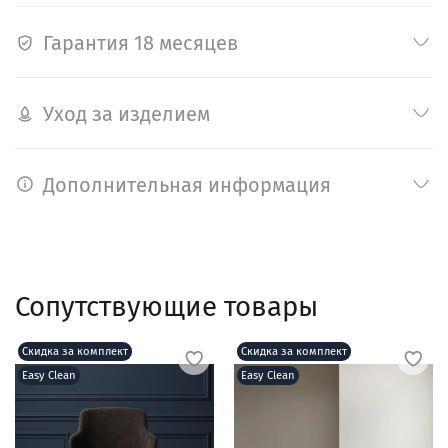
Гарантия 18 месяцев
Уход за изделием
Дополнительная информация
Сопутствующие товары
Скидка за комплект
Скидка за комплект
Easy Clean
Easy Clean