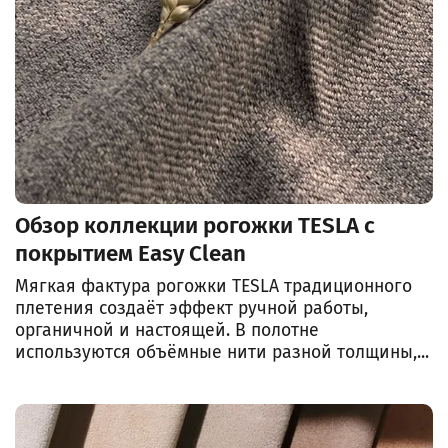
Обзор коллекции рогожки TESLA с
покрытием Easy Clean
Мягкая фактура рогожки TESLA традиционного
плетения создаёт эффект ручной работы,
органичной и настоящей. В полотне
используются объёмные нити разной толщины,...