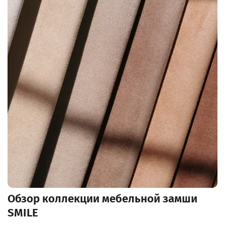
Обзор коллекции мебельной замши
SMILE