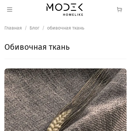
Главная
Блог
обивочная ткань
обивочная ткань