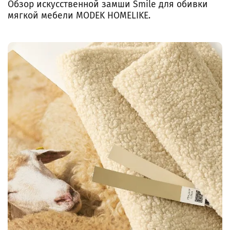
Обзор искусственной замши Smile для обивки
мягкой мебели MODEK HOMELIKE.