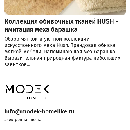
Коллекция обивочных тканей HUSH -
имитация меха барашка
Обзор мягкой и уютной коллекции
искусственного меха Hush. Трендовая обивка
мягкой мебели, напоминающая мех барашка.
Выразительная природная фактура небольших
завитков...
info@modek-homelike.ru
электронная почта