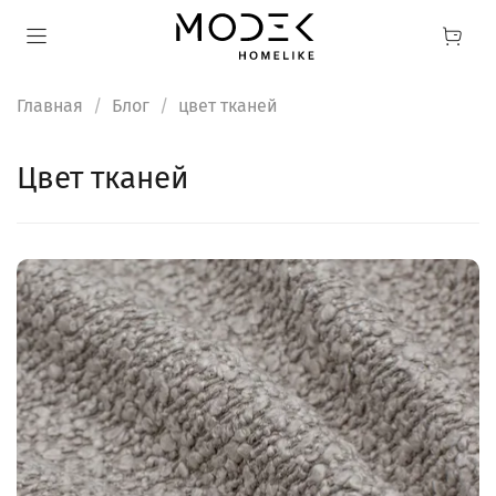
Главная
Блог
цвет тканей
цвет тканей