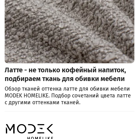
Латте - не только кофейный напиток,
подбираем ткань для обивки мебели
Обзор тканей оттенка латте для обивки мебели
MODEK HOMELIKE. Подбор сочетаний цвета латте
с другими оттенками тканей.